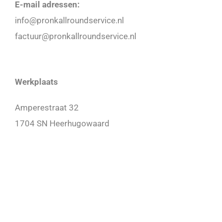
E-mail adressen:
info@pronkallroundservice.nl
factuur@pronkallroundservice.nl
Werkplaats
Amperestraat 32
1704 SN Heerhugowaard